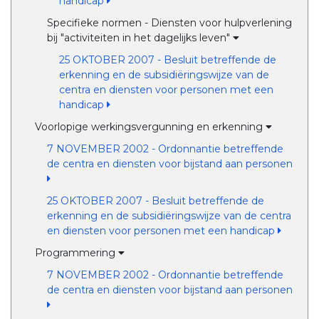
handicap
Specifieke normen - Diensten voor hulpverlening
bij "activiteiten in het dagelijks leven"
25 OKTOBER 2007 - Besluit betreffende de
erkenning en de subsidiëringswijze van de
centra en diensten voor personen met een
handicap
Voorlopige werkingsvergunning en erkenning
7 NOVEMBER 2002 - Ordonnantie betreffende
de centra en diensten voor bijstand aan personen
25 OKTOBER 2007 - Besluit betreffende de
erkenning en de subsidiëringswijze van de centra
en diensten voor personen met een handicap
Programmering
7 NOVEMBER 2002 - Ordonnantie betreffende
de centra en diensten voor bijstand aan personen