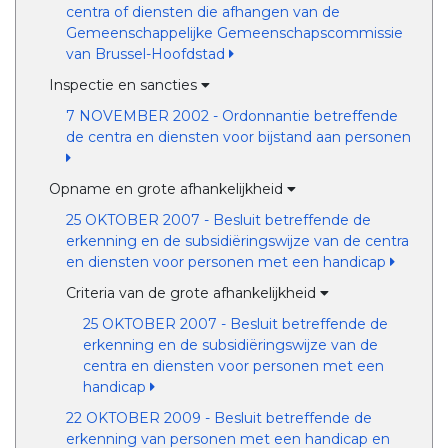
centra of diensten die afhangen van de
Gemeenschappelijke Gemeenschapscommissie
van Brussel-Hoofdstad
Inspectie en sancties
7 NOVEMBER 2002 - Ordonnantie betreffende
de centra en diensten voor bijstand aan personen
Opname en grote afhankelijkheid
25 OKTOBER 2007 - Besluit betreffende de
erkenning en de subsidiëringswijze van de centra
en diensten voor personen met een handicap
Criteria van de grote afhankelijkheid
25 OKTOBER 2007 - Besluit betreffende de
erkenning en de subsidiëringswijze van de
centra en diensten voor personen met een
handicap
22 OKTOBER 2009 - Besluit betreffende de
erkenning van personen met een handicap en