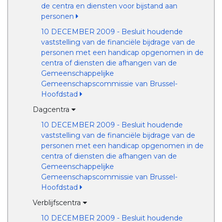
de centra en diensten voor bijstand aan
personen
10 DECEMBER 2009 - Besluit houdende
vaststelling van de financiële bijdrage van de
personen met een handicap opgenomen in de
centra of diensten die afhangen van de
Gemeenschappelijke
Gemeenschapscommissie van Brussel-
Hoofdstad
Dagcentra
10 DECEMBER 2009 - Besluit houdende
vaststelling van de financiële bijdrage van de
personen met een handicap opgenomen in de
centra of diensten die afhangen van de
Gemeenschappelijke
Gemeenschapscommissie van Brussel-
Hoofdstad
Verblijfscentra
10 DECEMBER 2009 - Besluit houdende