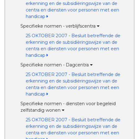
erkenning en de subsidiëringswijze van de
centra en diensten voor personen met een
handicap
Specifieke normen - verblijfscentra
25 OKTOBER 2007 - Besluit betreffende de
erkenning en de subsidiëringswijze van de
centra en diensten voor personen met een
handicap
Specifieke normen - Dagcentra
25 OKTOBER 2007 - Besluit betreffende de
erkenning en de subsidiëringswijze van de
centra en diensten voor personen met een
handicap
Specifieke normen - diensten voor begeleid
zelfstandig wonen
25 OKTOBER 2007 - Besluit betreffende de
erkenning en de subsidiëringswijze van de
centra en diensten voor personen met een