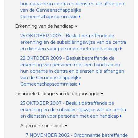
hun opname in centra en diensten die afhangen
van de Gemeenschappelijke
Gemeenschapscommissie
Erkenning van de handicap
25 OKTOBER 2007 - Besluit betreffende de
erkenning en de subsidiëringswijze van de centra
en diensten voor personen met een handicap
22 OKTOBER 2009 - Besluit betreffende de
erkenning van personen met een handicap en
hun opname in centra en diensten die afhangen
van de Gemeenschappelijke
Gemeenschapscommissie
Financiële bijdrage van de begunstigde
25 OKTOBER 2007 - Besluit betreffende de
erkenning en de subsidiëringswijze van de centra
en diensten voor personen met een handicap
Algemene principes
7 NOVEMBER 2002 - Ordonnantie betreffende