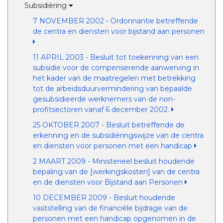
Subsidiëring
7 NOVEMBER 2002 - Ordonnantie betreffende
de centra en diensten voor bijstand aan personen
11 APRIL 2003 - Besluit tot toekenning van een
subsidie voor de compenserende aanwerving in
het kader van de maatregelen met betrekking
tot de arbeidsduurvermindering van bepaalde
gesubsidieerde werknemers van de non-
profitsectoren vanaf 6 december 2002.
25 OKTOBER 2007 - Besluit betreffende de
erkenning en de subsidiëringswijze van de centra
en diensten voor personen met een handicap
2 MAART 2009 - Ministerieel besluit houdende
bepaling van de [werkingskosten] van de centra
en de diensten voor Bijstand aan Personen
10 DECEMBER 2009 - Besluit houdende
vaststelling van de financiële bijdrage van de
personen met een handicap opgenomen in de