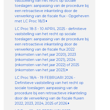
vaststelling van het recht op sociale
toeslagen: aanpassing van de procedure bij
een retroactieve inkanteling door de
verwerking van de fiscale flux - Opgeheven
met LC Proc 18/3
LC Proc 18-3 - 10 APRIL 2025 - definitieve
vaststelling van het recht op sociale
toeslagen: aanpassing van de procedure bij
een retroactieve inkanteling door de
verwerking van de fiscale flux 2022
(inkomsten van het jaar 2020), 2023
(inkomsten van het jaar 2021), 2024
(inkomsten van het jaar 2022) of 2025
(inkomsten van het jaar 2023)
LC Proc 18/4 - 19 FEBRUARI 2026 -
Definitieve vaststelling van het recht op
sociale toeslagen: aanpassing van de
procedure bij een retroactieve inkanteling
door de verwerking van de fiscale fluxen
2022, 2023, 2024, 2025 of 2026