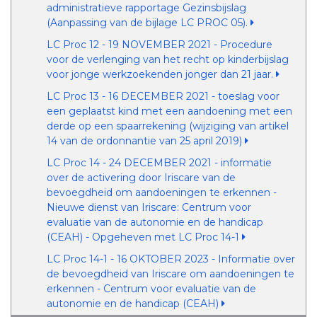
administratieve rapportage Gezinsbijslag
(Aanpassing van de bijlage LC PROC 05).
LC Proc 12 - 19 NOVEMBER 2021 - Procedure
voor de verlenging van het recht op kinderbijslag
voor jonge werkzoekenden jonger dan 21 jaar.
LC Proc 13 - 16 DECEMBER 2021 - toeslag voor
een geplaatst kind met een aandoening met een
derde op een spaarrekening (wijziging van artikel
14 van de ordonnantie van 25 april 2019)
LC Proc 14 - 24 DECEMBER 2021 - informatie
over de activering door Iriscare van de
bevoegdheid om aandoeningen te erkennen -
Nieuwe dienst van Iriscare: Centrum voor
evaluatie van de autonomie en de handicap
(CEAH) - Opgeheven met LC Proc 14-1
LC Proc 14-1 - 16 OKTOBER 2023 - Informatie over
de bevoegdheid van Iriscare om aandoeningen te
erkennen - Centrum voor evaluatie van de
autonomie en de handicap (CEAH)