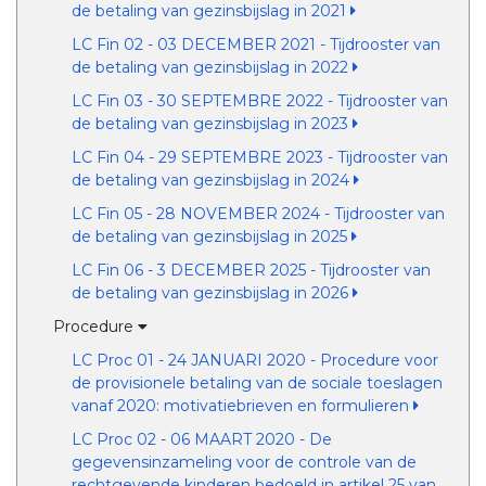
de betaling van gezinsbijslag in 2021
LC Fin 02 - 03 DECEMBER 2021 - Tijdrooster van
de betaling van gezinsbijslag in 2022
LC Fin 03 - 30 SEPTEMBRE 2022 - Tijdrooster van
de betaling van gezinsbijslag in 2023
LC Fin 04 - 29 SEPTEMBRE 2023 - Tijdrooster van
de betaling van gezinsbijslag in 2024
LC Fin 05 - 28 NOVEMBER 2024 - Tijdrooster van
de betaling van gezinsbijslag in 2025
LC Fin 06 - 3 DECEMBER 2025 - Tijdrooster van
de betaling van gezinsbijslag in 2026
Procedure
LC Proc 01 - 24 JANUARI 2020 - Procedure voor
de provisionele betaling van de sociale toeslagen
vanaf 2020: motivatiebrieven en formulieren
LC Proc 02 - 06 MAART 2020 - De
gegevensinzameling voor de controle van de
rechtgevende kinderen bedoeld in artikel 25 van