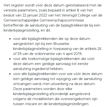
Het register wordt vóór deze datum geïnitialiseerd met de
vereiste parameters, zoals bepaald in artikel 8 van het
besluit van 22 januari 2022 van het Verenigd College van de
Gemeenschappelijke Gemeenschapscommissie
betreffende de aansluiting van de bijslagtrekkende bij een
kinderbijslaginstelling, en dit:
voor alle bijslagtrekkenden die op deze datum
aangesloten zijn bij een Brusselse
kinderbijslaginstelling in toepassing van de artikels 26
of 39 van de ordonnantie van 4 april 2019;
voor alle toekomstige bijslagtrekkenden die vóór
deze datum een geldige aanvraag tot eerste
aansluiting ingediend hebben;
voor alle bijslagtrekkenden voor wie vóór deze datum
een geldige aanvraag tot wijziging van de aansluiting
ontvangen werd, met uitwerking na deze datum.
Deze parameters worden door elke
kinderbijslaginstelling afzonderlijk aangeleverd
volgens de modaliteiten die overeengekomen zijn
tussen Iriscare en de kinderbijslaginstellingen.