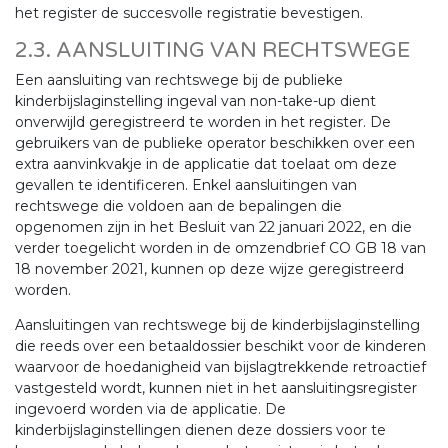
het register de succesvolle registratie bevestigen.
2.3. AANSLUITING VAN RECHTSWEGE
Een aansluiting van rechtswege bij de publieke
kinderbijslaginstelling ingeval van non-take-up dient
onverwijld geregistreerd te worden in het register. De
gebruikers van de publieke operator beschikken over een
extra aanvinkvakje in de applicatie dat toelaat om deze
gevallen te identificeren. Enkel aansluitingen van
rechtswege die voldoen aan de bepalingen die
opgenomen zijn in het Besluit van 22 januari 2022, en die
verder toegelicht worden in de omzendbrief CO GB 18 van
18 november 2021, kunnen op deze wijze geregistreerd
worden.
Aansluitingen van rechtswege bij de kinderbijslaginstelling
die reeds over een betaaldossier beschikt voor de kinderen
waarvoor de hoedanigheid van bijslagtrekkende retroactief
vastgesteld wordt, kunnen niet in het aansluitingsregister
ingevoerd worden via de applicatie. De
kinderbijslaginstellingen dienen deze dossiers voor te