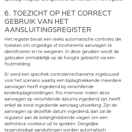
6. TOEZICHT OP HET CORRECT
GEBRUIK VAN HET
AANSLUITINGSREGISTER
Het register bevat een reeks automatische controles die
toelaten om ongeldige of incoherente aanvragen te
identificeren en te weigeren. In deze gevallen wordt de
gebruiker onmiddellijk op de hoogte gebracht via een
foutmelding.
Er werd een specifiek controlemechanisme ingebouwd
voor het scenario waarbij een bijslagtrekkende meerdere
aanvragen heeft ingediend bij verschillende
kinderbijslaginstellingen. Pro memorie: Indien deze
aanvragen op verschillende datums ingediend zijn, heeft
enkel de eerst ingediende aanvraag uitwerking. Zijn de
aanvragen op dezelfde datum ingediend, dan zal de
regulator aan de belanghebbende vragen om een
definitieve voorkeur uit te spreken. Dergelijke
tegenstrijdige aansluitingen worden automatisch