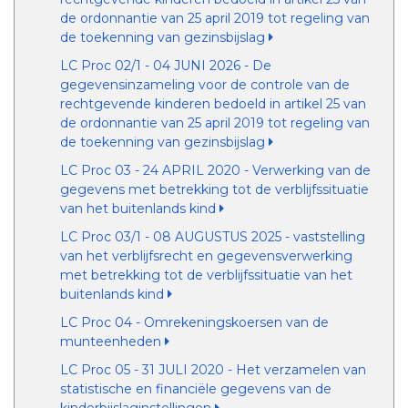
de ordonnantie van 25 april 2019 tot regeling van
de toekenning van gezinsbijslag
LC Proc 02/1 - 04 JUNI 2026 - De
gegevensinzameling voor de controle van de
rechtgevende kinderen bedoeld in artikel 25 van
de ordonnantie van 25 april 2019 tot regeling van
de toekenning van gezinsbijslag
LC Proc 03 - 24 APRIL 2020 - Verwerking van de
gegevens met betrekking tot de verblijfssituatie
van het buitenlands kind
LC Proc 03/1 - 08 AUGUSTUS 2025 - vaststelling
van het verblijfsrecht en gegevensverwerking
met betrekking tot de verblijfssituatie van het
buitenlands kind
LC Proc 04 - Omrekeningskoersen van de
munteenheden
LC Proc 05 - 31 JULI 2020 - Het verzamelen van
statistische en financiële gegevens van de