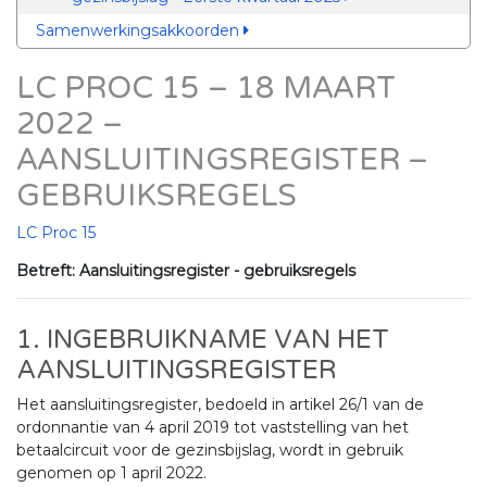
Samenwerkingsakkoorden
LC PROC 15 – 18 MAART
2022 –
AANSLUITINGSREGISTER –
GEBRUIKSREGELS
LC Proc 15
Betreft: Aansluitingsregister - gebruiksregels
1. INGEBRUIKNAME VAN HET
AANSLUITINGSREGISTER
Het aansluitingsregister, bedoeld in artikel 26/1 van de
ordonnantie van 4 april 2019 tot vaststelling van het
betaalcircuit voor de gezinsbijslag, wordt in gebruik
genomen op 1 april 2022.