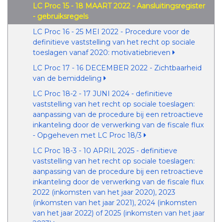
LC Proc 15 - 18 MAART 2022 - Aansluitingsregister
- gebruiksregels
LC Proc 16 - 25 MEI 2022 - Procedure voor de
definitieve vaststelling van het recht op sociale
toeslagen vanaf 2020: motivatiebrieven
LC Proc 17 - 16 DECEMBER 2022 - Zichtbaarheid
van de bemiddeling
LC Proc 18-2 - 17 JUNI 2024 - definitieve
vaststelling van het recht op sociale toeslagen:
aanpassing van de procedure bij een retroactieve
inkanteling door de verwerking van de fiscale flux
- Opgeheven met LC Proc 18/3
LC Proc 18-3 - 10 APRIL 2025 - definitieve
vaststelling van het recht op sociale toeslagen:
aanpassing van de procedure bij een retroactieve
inkanteling door de verwerking van de fiscale flux
2022 (inkomsten van het jaar 2020), 2023
(inkomsten van het jaar 2021), 2024 (inkomsten
van het jaar 2022) of 2025 (inkomsten van het jaar