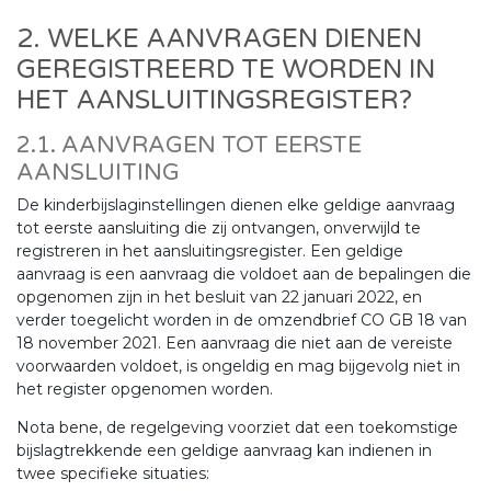
2. WELKE AANVRAGEN DIENEN
GEREGISTREERD TE WORDEN IN
HET AANSLUITINGSREGISTER?
2.1. AANVRAGEN TOT EERSTE
AANSLUITING
De kinderbijslaginstellingen dienen elke geldige aanvraag
tot eerste aansluiting die zij ontvangen, onverwijld te
registreren in het aansluitingsregister. Een geldige
aanvraag is een aanvraag die voldoet aan de bepalingen die
opgenomen zijn in het besluit van 22 januari 2022, en
verder toegelicht worden in de omzendbrief CO GB 18 van
18 november 2021. Een aanvraag die niet aan de vereiste
voorwaarden voldoet, is ongeldig en mag bijgevolg niet in
het register opgenomen worden.
Nota bene, de regelgeving voorziet dat een toekomstige
bijslagtrekkende een geldige aanvraag kan indienen in
twee specifieke situaties: