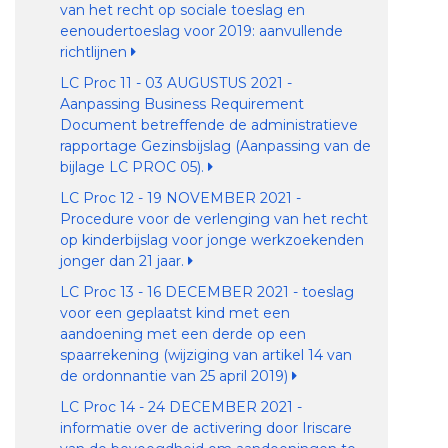
van het recht op sociale toeslag en
eenoudertoeslag voor 2019: aanvullende
richtlijnen
LC Proc 11 - 03 AUGUSTUS 2021 -
Aanpassing Business Requirement
Document betreffende de administratieve
rapportage Gezinsbijslag (Aanpassing van de
bijlage LC PROC 05).
LC Proc 12 - 19 NOVEMBER 2021 -
Procedure voor de verlenging van het recht
op kinderbijslag voor jonge werkzoekenden
jonger dan 21 jaar.
LC Proc 13 - 16 DECEMBER 2021 - toeslag
voor een geplaatst kind met een
aandoening met een derde op een
spaarrekening (wijziging van artikel 14 van
de ordonnantie van 25 april 2019)
LC Proc 14 - 24 DECEMBER 2021 -
informatie over de activering door Iriscare