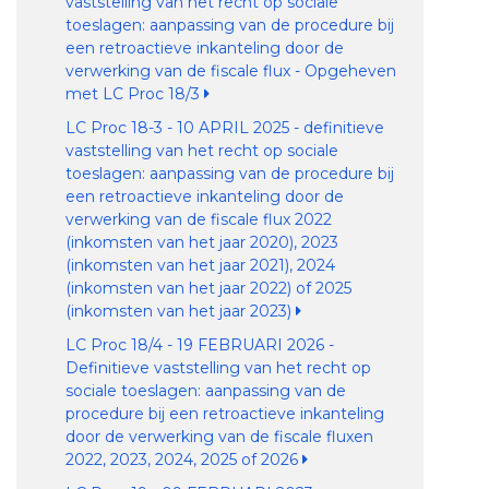
vaststelling van het recht op sociale
toeslagen: aanpassing van de procedure bij
een retroactieve inkanteling door de
verwerking van de fiscale flux - Opgeheven
met LC Proc 18/3
LC Proc 18-3 - 10 APRIL 2025 - definitieve
vaststelling van het recht op sociale
toeslagen: aanpassing van de procedure bij
een retroactieve inkanteling door de
verwerking van de fiscale flux 2022
(inkomsten van het jaar 2020), 2023
(inkomsten van het jaar 2021), 2024
(inkomsten van het jaar 2022) of 2025
(inkomsten van het jaar 2023)
LC Proc 18/4 - 19 FEBRUARI 2026 -
Definitieve vaststelling van het recht op
sociale toeslagen: aanpassing van de
procedure bij een retroactieve inkanteling
door de verwerking van de fiscale fluxen
2022, 2023, 2024, 2025 of 2026