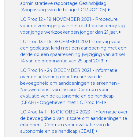
administratieve rapportage Gezinsbijslag
(Aanpassing van de bijlage LC PROC 05).
LC Proc 12 - 19 NOVEMBER 2021 - Procedure
voor de verlenging van het recht op kinderbijslag
voor jonge werkzoekenden jonger dan 21 jaar.
LC Proc 13 - 16 DECEMBER 2021 - toeslag voor
een geplaatst kind met een aandoening met een
derde op een spaarrekening (wijziging van artikel
14 van de ordonnantie van 25 april 2019)
LC Proc 14 - 24 DECEMBER 2021 - informatie
over de activering door Iriscare van de
bevoegdheid om aandoeningen te erkennen -
Nieuwe dienst van Iriscare: Centrum voor
evaluatie van de autonomie en de handicap
(CEAH) - Opgeheven met LC Proc 14-1
LC Proc 14-1 - 16 OKTOBER 2023 - Informatie over
de bevoegdheid van Iriscare om aandoeningen te
erkennen - Centrum voor evaluatie van de
autonomie en de handicap (CEAH)