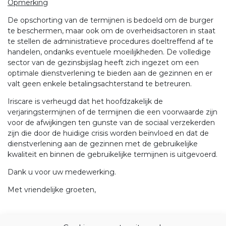
Opmerking
De opschorting van de termijnen is bedoeld om de burger
te beschermen, maar ook om de overheidsactoren in staat
te stellen de administratieve procedures doeltreffend af te
handelen, ondanks eventuele moeilijkheden. De volledige
sector van de gezinsbijslag heeft zich ingezet om een
optimale dienstverlening te bieden aan de gezinnen en er
valt geen enkele betalingsachterstand te betreuren.
Iriscare is verheugd dat het hoofdzakelijk de
verjaringstermijnen of de termijnen die een voorwaarde zijn
voor de afwijkingen ten gunste van de sociaal verzekerden
zijn die door de huidige crisis worden beïnvloed en dat de
dienstverlening aan de gezinnen met de gebruikelijke
kwaliteit en binnen de gebruikelijke termijnen is uitgevoerd.
Dank u voor uw medewerking.
Met vriendelijke groeten,