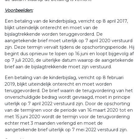
Voorbeelden:
Een betaling van de kinderbijslag, verricht op 8 april 2017,
blijkt uiteindelijk onterecht en moet van de
bijslagtrekkende worden teruggevorderd. De
aangetekende brief moet uiterlijk op 7 april 2020 verstuurd
zijn. Deze termijn vervalt tijdens de opschortingsperiode. Hij
begint dus opnieuw te lopen op 16 juni en loopt bijgevolg af
op 7 juli 2020, de uiterlijke datum waarop de aangetekende
brief aan de bijslagtrekkende moet zijn verstuurd.
Een betaling van de kinderbijslag, verricht op 8 februari
2019, blijkt uiteindelijk onterecht en moet worden
teruggevorderd. De brief waarin de terugvordering van het
onverschuldigde bedrag wordt gevraagd, moet in principe
uiterlijk op 7 april 2022 verstuurd zijn. Door de opschorting
van de termijnen voor de periode van 16 maart 2020 tot en
met 15 juni 2020 wordt de termijn voor de terugvordering
echter met 3 maanden verlengd en moet de
aangetekende brief uiterlijk op 7 mei 2022 verstuurd zijn.