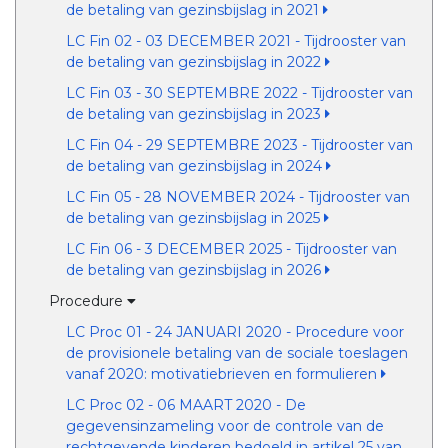
de betaling van gezinsbijslag in 2021
LC Fin 02 - 03 DECEMBER 2021 - Tijdrooster van
de betaling van gezinsbijslag in 2022
LC Fin 03 - 30 SEPTEMBRE 2022 - Tijdrooster van
de betaling van gezinsbijslag in 2023
LC Fin 04 - 29 SEPTEMBRE 2023 - Tijdrooster van
de betaling van gezinsbijslag in 2024
LC Fin 05 - 28 NOVEMBER 2024 - Tijdrooster van
de betaling van gezinsbijslag in 2025
LC Fin 06 - 3 DECEMBER 2025 - Tijdrooster van
de betaling van gezinsbijslag in 2026
Procedure
LC Proc 01 - 24 JANUARI 2020 - Procedure voor
de provisionele betaling van de sociale toeslagen
vanaf 2020: motivatiebrieven en formulieren
LC Proc 02 - 06 MAART 2020 - De
gegevensinzameling voor de controle van de
rechtgevende kinderen bedoeld in artikel 25 van