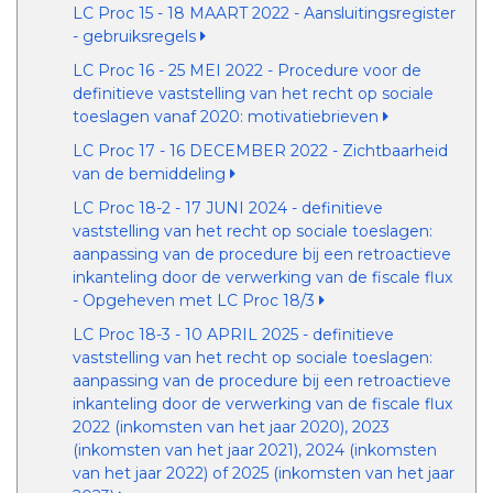
LC Proc 15 - 18 MAART 2022 - Aansluitingsregister
- gebruiksregels
LC Proc 16 - 25 MEI 2022 - Procedure voor de
definitieve vaststelling van het recht op sociale
toeslagen vanaf 2020: motivatiebrieven
LC Proc 17 - 16 DECEMBER 2022 - Zichtbaarheid
van de bemiddeling
LC Proc 18-2 - 17 JUNI 2024 - definitieve
vaststelling van het recht op sociale toeslagen:
aanpassing van de procedure bij een retroactieve
inkanteling door de verwerking van de fiscale flux
- Opgeheven met LC Proc 18/3
LC Proc 18-3 - 10 APRIL 2025 - definitieve
vaststelling van het recht op sociale toeslagen:
aanpassing van de procedure bij een retroactieve
inkanteling door de verwerking van de fiscale flux
2022 (inkomsten van het jaar 2020), 2023
(inkomsten van het jaar 2021), 2024 (inkomsten
van het jaar 2022) of 2025 (inkomsten van het jaar