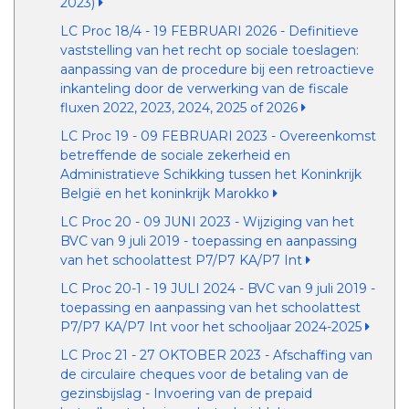
2023)
LC Proc 18/4 - 19 FEBRUARI 2026 - Definitieve
vaststelling van het recht op sociale toeslagen:
aanpassing van de procedure bij een retroactieve
inkanteling door de verwerking van de fiscale
fluxen 2022, 2023, 2024, 2025 of 2026
LC Proc 19 - 09 FEBRUARI 2023 - Overeenkomst
betreffende de sociale zekerheid en
Administratieve Schikking tussen het Koninkrijk
België en het koninkrijk Marokko
LC Proc 20 - 09 JUNI 2023 - Wijziging van het
BVC van 9 juli 2019 - toepassing en aanpassing
van het schoolattest P7/P7 KA/P7 Int
LC Proc 20-1 - 19 JULI 2024 - BVC van 9 juli 2019 -
toepassing en aanpassing van het schoolattest
P7/P7 KA/P7 Int voor het schooljaar 2024-2025
LC Proc 21 - 27 OKTOBER 2023 - Afschaffing van
de circulaire cheques voor de betaling van de
gezinsbijslag - Invoering van de prepaid