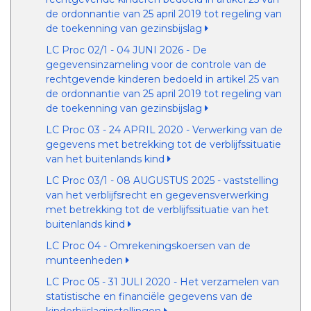
de ordonnantie van 25 april 2019 tot regeling van
de toekenning van gezinsbijslag
LC Proc 02/1 - 04 JUNI 2026 - De
gegevensinzameling voor de controle van de
rechtgevende kinderen bedoeld in artikel 25 van
de ordonnantie van 25 april 2019 tot regeling van
de toekenning van gezinsbijslag
LC Proc 03 - 24 APRIL 2020 - Verwerking van de
gegevens met betrekking tot de verblijfssituatie
van het buitenlands kind
LC Proc 03/1 - 08 AUGUSTUS 2025 - vaststelling
van het verblijfsrecht en gegevensverwerking
met betrekking tot de verblijfssituatie van het
buitenlands kind
LC Proc 04 - Omrekeningskoersen van de
munteenheden
LC Proc 05 - 31 JULI 2020 - Het verzamelen van
statistische en financiële gegevens van de