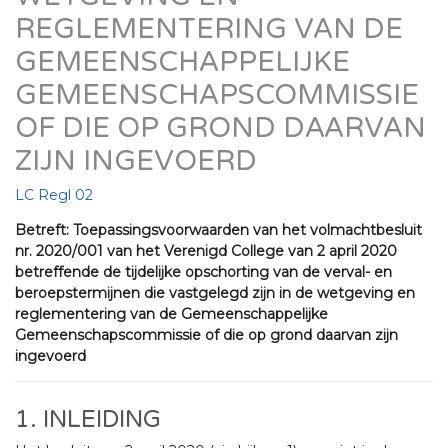
REGLEMENTERING VAN DE
GEMEENSCHAPPELIJKE
GEMEENSCHAPSCOMMISSIE
OF DIE OP GROND DAARVAN
ZIJN INGEVOERD
LC Regl 02
Betreft: Toepassingsvoorwaarden van het volmachtbesluit
nr. 2020/001 van het Verenigd College van 2 april 2020
betreffende de tijdelijke opschorting van de verval- en
beroepstermijnen die vastgelegd zijn in de wetgeving en
reglementering van de Gemeenschappelijke
Gemeenschapscommissie of die op grond daarvan zijn
ingevoerd
1. INLEIDING