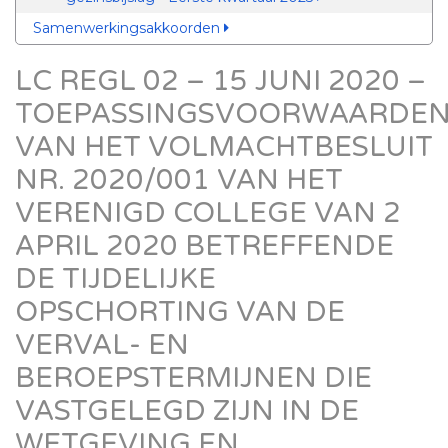
Samenwerkingsakkoorden
LC REGL 02 – 15 JUNI 2020 –
TOEPASSINGSVOORWAARDE
VAN HET VOLMACHTBESLUIT
NR. 2020/001 VAN HET
VERENIGD COLLEGE VAN 2
APRIL 2020 BETREFFENDE
DE TIJDELIJKE
OPSCHORTING VAN DE
VERVAL- EN
BEROEPSTERMIJNEN DIE
VASTGELEGD ZIJN IN DE
WETGEVING EN