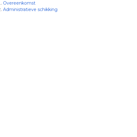
Overeenkomst
Administratieve schikking