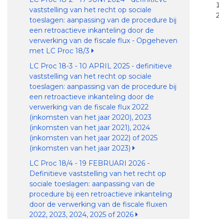
vaststelling van het recht op sociale
toeslagen: aanpassing van de procedure bij
een retroactieve inkanteling door de
verwerking van de fiscale flux - Opgeheven
met LC Proc 18/3
LC Proc 18-3 - 10 APRIL 2025 - definitieve
vaststelling van het recht op sociale
toeslagen: aanpassing van de procedure bij
een retroactieve inkanteling door de
verwerking van de fiscale flux 2022
(inkomsten van het jaar 2020), 2023
(inkomsten van het jaar 2021), 2024
(inkomsten van het jaar 2022) of 2025
(inkomsten van het jaar 2023)
LC Proc 18/4 - 19 FEBRUARI 2026 -
Definitieve vaststelling van het recht op
sociale toeslagen: aanpassing van de
procedure bij een retroactieve inkanteling
door de verwerking van de fiscale fluxen
2022, 2023, 2024, 2025 of 2026