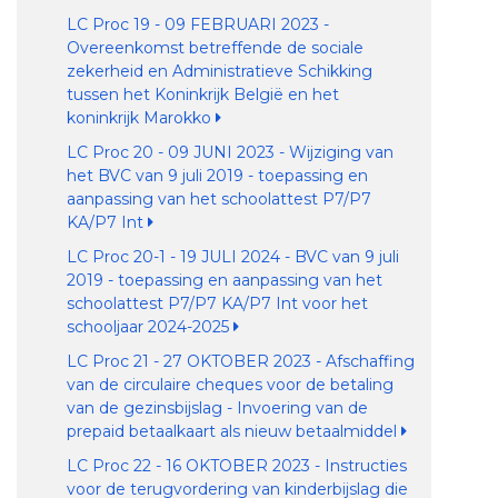
LC Proc 19 - 09 FEBRUARI 2023 -
Overeenkomst betreffende de sociale
zekerheid en Administratieve Schikking
tussen het Koninkrijk België en het
koninkrijk Marokko
LC Proc 20 - 09 JUNI 2023 - Wijziging van
het BVC van 9 juli 2019 - toepassing en
aanpassing van het schoolattest P7/P7
KA/P7 Int
LC Proc 20-1 - 19 JULI 2024 - BVC van 9 juli
2019 - toepassing en aanpassing van het
schoolattest P7/P7 KA/P7 Int voor het
schooljaar 2024-2025
LC Proc 21 - 27 OKTOBER 2023 - Afschaffing
van de circulaire cheques voor de betaling
van de gezinsbijslag - Invoering van de
prepaid betaalkaart als nieuw betaalmiddel
LC Proc 22 - 16 OKTOBER 2023 - Instructies
voor de terugvordering van kinderbijslag die