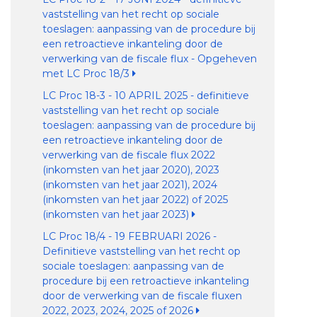
vaststelling van het recht op sociale
toeslagen: aanpassing van de procedure bij
een retroactieve inkanteling door de
verwerking van de fiscale flux - Opgeheven
met LC Proc 18/3
LC Proc 18-3 - 10 APRIL 2025 - definitieve
vaststelling van het recht op sociale
toeslagen: aanpassing van de procedure bij
een retroactieve inkanteling door de
verwerking van de fiscale flux 2022
(inkomsten van het jaar 2020), 2023
(inkomsten van het jaar 2021), 2024
(inkomsten van het jaar 2022) of 2025
(inkomsten van het jaar 2023)
LC Proc 18/4 - 19 FEBRUARI 2026 -
Definitieve vaststelling van het recht op
sociale toeslagen: aanpassing van de
procedure bij een retroactieve inkanteling
door de verwerking van de fiscale fluxen
2022, 2023, 2024, 2025 of 2026