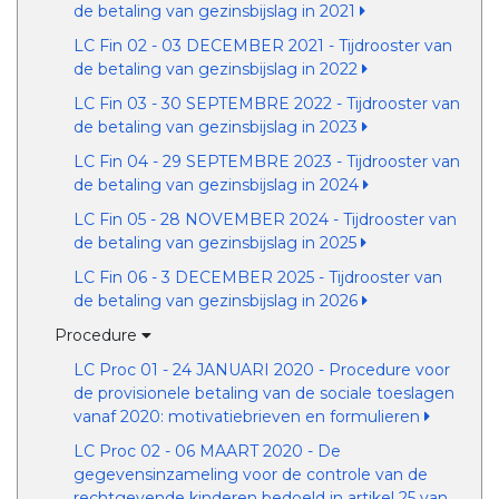
de betaling van gezinsbijslag in 2021
LC Fin 02 - 03 DECEMBER 2021 - Tijdrooster van
de betaling van gezinsbijslag in 2022
LC Fin 03 - 30 SEPTEMBRE 2022 - Tijdrooster van
de betaling van gezinsbijslag in 2023
LC Fin 04 - 29 SEPTEMBRE 2023 - Tijdrooster van
de betaling van gezinsbijslag in 2024
LC Fin 05 - 28 NOVEMBER 2024 - Tijdrooster van
de betaling van gezinsbijslag in 2025
LC Fin 06 - 3 DECEMBER 2025 - Tijdrooster van
de betaling van gezinsbijslag in 2026
Procedure
LC Proc 01 - 24 JANUARI 2020 - Procedure voor
de provisionele betaling van de sociale toeslagen
vanaf 2020: motivatiebrieven en formulieren
LC Proc 02 - 06 MAART 2020 - De
gegevensinzameling voor de controle van de
rechtgevende kinderen bedoeld in artikel 25 van