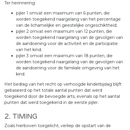
Ter herinnering:
pijler 1 omvat een maximum van 6 punten, die
worden toegekend naargelang van het percentage
van de lichamelijke en geestelijke ongeschiktheid;
pijler 2 omvat een maximum van 12 punten, die
worden toegekend naargelang van de gevolgen van
de aandoening voor de activiteit en de participatie
van het kind;
pijler 3 omvat een maximum van 18 punten, die
worden toegekend naargelang van de gevolgen van
de aandoening voor de familiale omgeving van het
kind.
Het bedrag van het recht op verhoogde kinderbijslag blijft
gebaseerd op het totale aantal punten dat werd
toegekend door de bevoegde arts, evenals op het aantal
punten dat werd toegekend in de eerste pijler.
2. TIMING
Zoals hierboven toegelicht, verliep de opstart van de