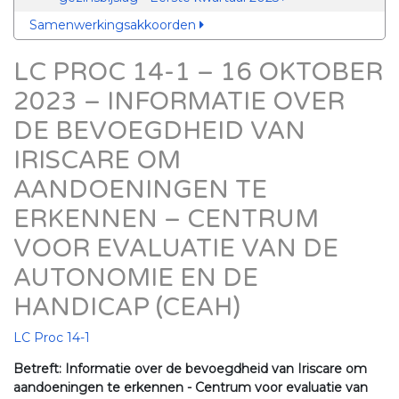
Samenwerkingsakkoorden
LC PROC 14-1 – 16 OKTOBER
2023 – INFORMATIE OVER
DE BEVOEGDHEID VAN
IRISCARE OM
AANDOENINGEN TE
ERKENNEN – CENTRUM
VOOR EVALUATIE VAN DE
AUTONOMIE EN DE
HANDICAP (CEAH)
LC Proc 14-1
Betreft: Informatie over de bevoegdheid van Iriscare om
aandoeningen te erkennen - Centrum voor evaluatie van