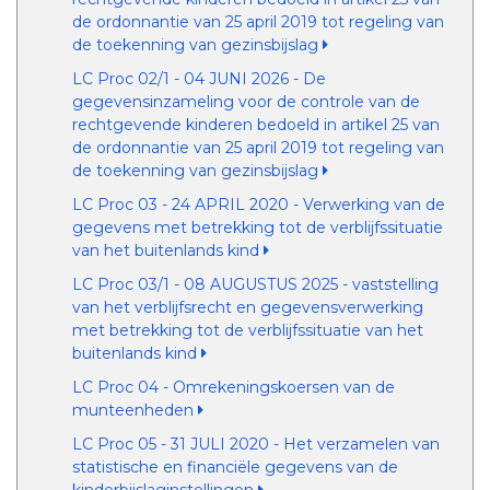
de ordonnantie van 25 april 2019 tot regeling van
de toekenning van gezinsbijslag
LC Proc 02/1 - 04 JUNI 2026 - De
gegevensinzameling voor de controle van de
rechtgevende kinderen bedoeld in artikel 25 van
de ordonnantie van 25 april 2019 tot regeling van
de toekenning van gezinsbijslag
LC Proc 03 - 24 APRIL 2020 - Verwerking van de
gegevens met betrekking tot de verblijfssituatie
van het buitenlands kind
LC Proc 03/1 - 08 AUGUSTUS 2025 - vaststelling
van het verblijfsrecht en gegevensverwerking
met betrekking tot de verblijfssituatie van het
buitenlands kind
LC Proc 04 - Omrekeningskoersen van de
munteenheden
LC Proc 05 - 31 JULI 2020 - Het verzamelen van
statistische en financiële gegevens van de