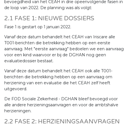
bevoegdheid van het CEAH in drie opeenvolgende fasen in
de loop van 2022. De planning was als volgt:
2.1 FASE 1: NIEUWE DOSSIERS
Fase 1 is gestart op 1 januari 2022.
Vanaf deze datum behandelt het CEAH van Iriscare alle
T001-berichten die betrekking hebben op een eerste
aanvraag. Met "eerste aanvraag" bedoelen we een aanvraag
voor een kind waarvoor er bij de DGHAN nog geen
evaluatiedossier bestaat.
Vanaf deze datum behandelt het CEAH ook alle T001-
berichten die betrekking hebben op een aanvraag om
herziening van een evaluatie die het CEAH zelf heeft
uitgevoerd.
De FOD Sociale Zekerheid - DGHAN bleef bevoegd voor
alle andere herzieningsaanvragen en voor de ambtshalve
herzieningen.
2.2 FASE 2: HERZIENINGSAANVRAGEN