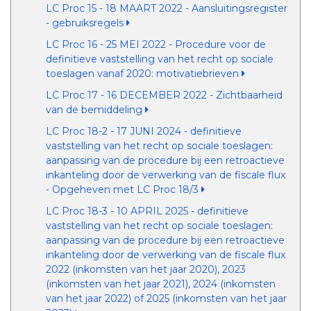
LC Proc 15 - 18 MAART 2022 - Aansluitingsregister
- gebruiksregels
LC Proc 16 - 25 MEI 2022 - Procedure voor de
definitieve vaststelling van het recht op sociale
toeslagen vanaf 2020: motivatiebrieven
LC Proc 17 - 16 DECEMBER 2022 - Zichtbaarheid
van de bemiddeling
LC Proc 18-2 - 17 JUNI 2024 - definitieve
vaststelling van het recht op sociale toeslagen:
aanpassing van de procedure bij een retroactieve
inkanteling door de verwerking van de fiscale flux
- Opgeheven met LC Proc 18/3
LC Proc 18-3 - 10 APRIL 2025 - definitieve
vaststelling van het recht op sociale toeslagen:
aanpassing van de procedure bij een retroactieve
inkanteling door de verwerking van de fiscale flux
2022 (inkomsten van het jaar 2020), 2023
(inkomsten van het jaar 2021), 2024 (inkomsten
van het jaar 2022) of 2025 (inkomsten van het jaar