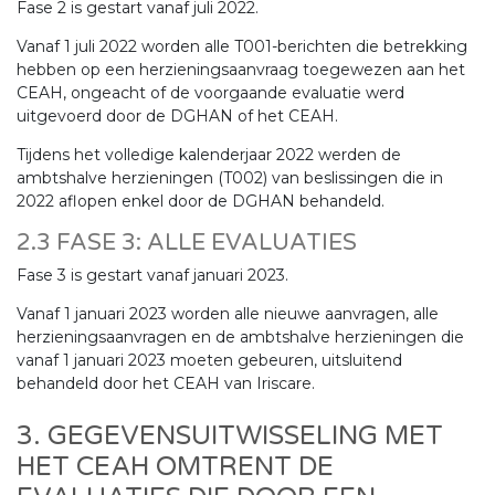
Fase 2 is gestart vanaf juli 2022.
Vanaf 1 juli 2022 worden alle T001-berichten die betrekking
hebben op een herzieningsaanvraag toegewezen aan het
CEAH, ongeacht of de voorgaande evaluatie werd
uitgevoerd door de DGHAN of het CEAH.
Tijdens het volledige kalenderjaar 2022 werden de
ambtshalve herzieningen (T002) van beslissingen die in
2022 aflopen enkel door de DGHAN behandeld.
2.3 FASE 3: ALLE EVALUATIES
Fase 3 is gestart vanaf januari 2023.
Vanaf 1 januari 2023 worden alle nieuwe aanvragen, alle
herzieningsaanvragen en de ambtshalve herzieningen die
vanaf 1 januari 2023 moeten gebeuren, uitsluitend
behandeld door het CEAH van Iriscare.
3. GEGEVENSUITWISSELING MET
HET CEAH OMTRENT DE