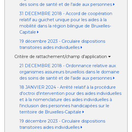
des soins de santé et de l'aide aux personnes
31 DECEMBRE 2018 - Accord de coopération
relatif au guichet unique pour les aides à la
mobilité dans la région bilingue de Bruxelles-
Capitale
19 décembre 2023 - Circulaire dispositions
transitoires aides individuelles
Critère de rattachement/champ d'application
21 DECEMBRE 2018 - Ordonnance relative aux
organismes assureurs bruxellois dans le domaine
des soins de santé et de l'aide aux personnes
18 JANVIER 2024 - Arrêté relatif à la procédure
d'octroi d'intervention pour des aides individuelles
et à la nomenclature des aides individuelles à
l'inclusion des personnes handicapées sur le
territoire de Bruxelles-Capitale
19 décembre 2023 - Circulaire dispositions
transitoires aides individuelles