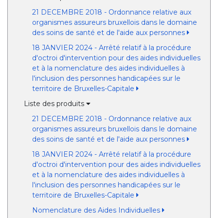
21 DECEMBRE 2018 - Ordonnance relative aux
organismes assureurs bruxellois dans le domaine
des soins de santé et de l'aide aux personnes
18 JANVIER 2024 - Arrêté relatif à la procédure
d'octroi d'intervention pour des aides individuelles
et à la nomenclature des aides individuelles à
l'inclusion des personnes handicapées sur le
territoire de Bruxelles-Capitale
Liste des produits
21 DECEMBRE 2018 - Ordonnance relative aux
organismes assureurs bruxellois dans le domaine
des soins de santé et de l'aide aux personnes
18 JANVIER 2024 - Arrêté relatif à la procédure
d'octroi d'intervention pour des aides individuelles
et à la nomenclature des aides individuelles à
l'inclusion des personnes handicapées sur le
territoire de Bruxelles-Capitale
Nomenclature des Aides Individuelles