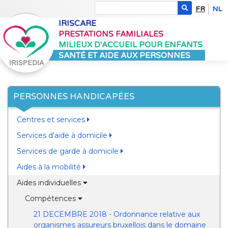
FR
NL
IRISCARE
PRESTATIONS FAMILIALES
MILIEUX D'ACCUEIL POUR ENFANTS
SANTÉ ET AIDE AUX PERSONNES
PERSONNES HANDICAPÉES
Centres et services
Services d'aide à domicile
Services de garde à domicile
Aides à la mobilité
Aides individuelles
Compétences
21 DECEMBRE 2018 - Ordonnance relative aux
organismes assureurs bruxellois dans le domaine