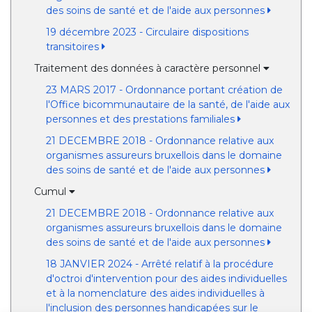
des soins de santé et de l'aide aux personnes
19 décembre 2023 - Circulaire dispositions
transitoires
Traitement des données à caractère personnel
23 MARS 2017 - Ordonnance portant création de
l'Office bicommunautaire de la santé, de l'aide aux
personnes et des prestations familiales
21 DECEMBRE 2018 - Ordonnance relative aux
organismes assureurs bruxellois dans le domaine
des soins de santé et de l'aide aux personnes
Cumul
21 DECEMBRE 2018 - Ordonnance relative aux
organismes assureurs bruxellois dans le domaine
des soins de santé et de l'aide aux personnes
18 JANVIER 2024 - Arrêté relatif à la procédure
d'octroi d'intervention pour des aides individuelles
et à la nomenclature des aides individuelles à
l'inclusion des personnes handicapées sur le