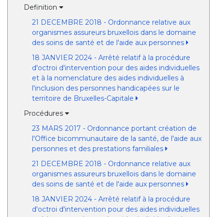
Definition
21 DECEMBRE 2018 - Ordonnance relative aux
organismes assureurs bruxellois dans le domaine
des soins de santé et de l'aide aux personnes
18 JANVIER 2024 - Arrêté relatif à la procédure
d'octroi d'intervention pour des aides individuelles
et à la nomenclature des aides individuelles à
l'inclusion des personnes handicapées sur le
territoire de Bruxelles-Capitale
Procédures
23 MARS 2017 - Ordonnance portant création de
l'Office bicommunautaire de la santé, de l'aide aux
personnes et des prestations familiales
21 DECEMBRE 2018 - Ordonnance relative aux
organismes assureurs bruxellois dans le domaine
des soins de santé et de l'aide aux personnes
18 JANVIER 2024 - Arrêté relatif à la procédure
d'octroi d'intervention pour des aides individuelles