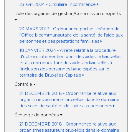
23 avril 2024 - Circulaire Incontinence
Rôle des organes de gestion/Commission d'experts
23 MARS 2017 - Ordonnance portant création de
l'Office bicommunautaire de la santé, de l'aide aux
personnes et des prestations familiales
18 JANVIER 2024 - Arrêté relatif à la procédure
d'octroi d'intervention pour des aides individuelles
et à la nomenclature des aides individuelles à
l'inclusion des personnes handicapées sur le
territoire de Bruxelles-Capitale
Contrôle
21 DECEMBRE 2018 - Ordonnance relative aux
organismes assureurs bruxellois dans le domaine
des soins de santé et de l'aide aux personnes
Échange de données
21 DECEMBRE 2018 - Ordonnance relative aux
organismes assureurs bruxellois dans le domaine