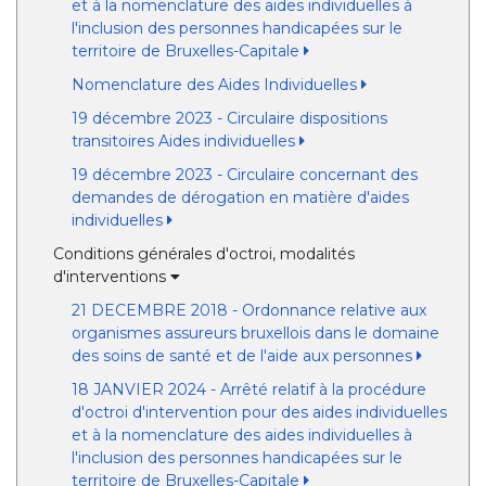
et à la nomenclature des aides individuelles à
l'inclusion des personnes handicapées sur le
territoire de Bruxelles-Capitale
Nomenclature des Aides Individuelles
19 décembre 2023 - Circulaire dispositions
transitoires Aides individuelles
19 décembre 2023 - Circulaire concernant des
demandes de dérogation en matière d'aides
individuelles
Conditions générales d'octroi, modalités
d'interventions
21 DECEMBRE 2018 - Ordonnance relative aux
organismes assureurs bruxellois dans le domaine
des soins de santé et de l'aide aux personnes
18 JANVIER 2024 - Arrêté relatif à la procédure
d'octroi d'intervention pour des aides individuelles
et à la nomenclature des aides individuelles à
l'inclusion des personnes handicapées sur le
territoire de Bruxelles-Capitale