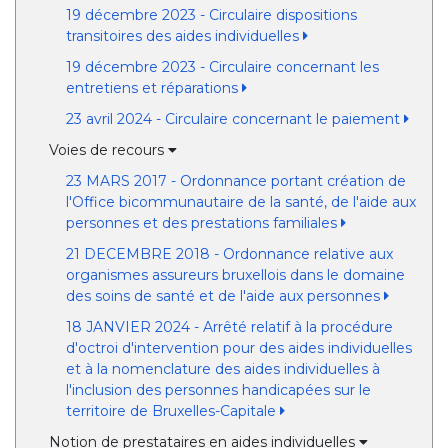
19 décembre 2023 - Circulaire dispositions
transitoires des aides individuelles
19 décembre 2023 - Circulaire concernant les
entretiens et réparations
23 avril 2024 - Circulaire concernant le paiement
Voies de recours
23 MARS 2017 - Ordonnance portant création de
l'Office bicommunautaire de la santé, de l'aide aux
personnes et des prestations familiales
21 DECEMBRE 2018 - Ordonnance relative aux
organismes assureurs bruxellois dans le domaine
des soins de santé et de l'aide aux personnes
18 JANVIER 2024 - Arrêté relatif à la procédure
d'octroi d'intervention pour des aides individuelles
et à la nomenclature des aides individuelles à
l'inclusion des personnes handicapées sur le
territoire de Bruxelles-Capitale
Notion de prestataires en aides individuelles