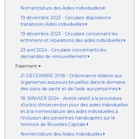
Nomenclature des Aides Individuelles
19 décembre 2023 - Circulaire dispositions
transitoires Aides individuelles
19 décembre 2023 - Circulaire concernant les
entretiens et réparations des aides individuelles
23 avril 2024 - Circulaire concernants les
demandes de renouvellement
Paiement
21 DECEMBRE 2018 - Ordonnance relative aux
organismes assureurs bruxellois dans le domaine
des soins de santé et de l'aide aux personnes
18 JANVIER 2024 - Arrêté relatif à la procédure
d'octroi d'intervention pour des aides individuelles
et à la nomenclature des aides individuelles à
l'inclusion des personnes handicapées sur le
territoire de Bruxelles-Capitale
Nomenclature des Aides Individuelles